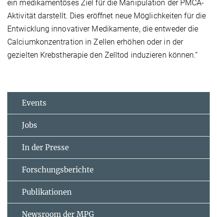
ein medikamentöses Ziel für die Manipulation der PMCA-
Aktivität darstellt. Dies eröffnet neue Möglichkeiten für die
Entwicklung innovativer Medikamente, die entweder die
Calciumkonzentration in Zellen erhöhen oder in der
gezielten Krebstherapie den Zelltod induzieren können.“
Events
Jobs
In der Presse
Forschungsberichte
Publikationen
Newsroom der MPG