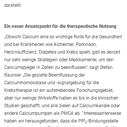
darstellt.
Ein neuer Ansatzpunkt für die therapeutische Nutzung
„Obwohl Calcium eine so wichtige Rolle für die Gesundheit
und bei Krankheiten wie Alzheimer, Parkinson,
Herzinsuffizienz, Diabetes und Krebs spielt, gibt es derzeit
nur sehr wenige Strategien oder Medikamente, um den
Calciumspiegel in Zellen zu beeinflussen“, sagt Stefan
Raunser. „Die gezielte Beeinflussung der
Calciumhomöostase und -signalgebung für die
Krebstherapie ist ein aufstrebendes Forschungsgebiet,
aber nur wenige Wirkstoffe haben es bis in die klinischen
Studien geschafft, und alle zielen auf Calciumkanäle oder
andere Calciumpumpen als PMCA ab. “Interessanterweise
haben wir herausgefunden, dass die PIP
-Bindungsstelle
2