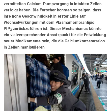
vermittelten Calcium-Pumpvorgang in intakten Zellen
verfolgt haben. Die Forscher konnten so zeigen, dass
ihre hohe Geschwindigkeit in erster Linie auf
Wechselwirkungen mit dem Plasmamembranlipid
PIP
zurückzuführen ist. Dieser Mechanismus könnte
2
ein vielversprechender Ansatzpunkt für die Entwicklung
neuer Medikamente sein, die die Calciumkonzentration
in Zellen manipulieren