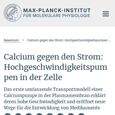
Hauptinhalt
Newsroom
Calcium gegen den Strom: Hochgeschwindigkeitspumpen in der Zelle
Calcium gegen den Strom:
Hochgeschwindigkeitspum
pen in der Zelle
Das erste umfassende Transportmodell einer
Calciumpumpe in der Plasmamembran erklärt
deren hohe Geschwindigkeit und eröffnet neue
Wege für die Entwicklung von Medikamente