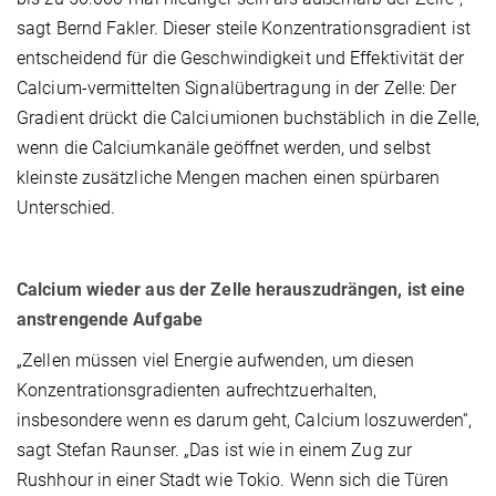
sagt Bernd Fakler. Dieser steile Konzentrationsgradient ist
entscheidend für die Geschwindigkeit und Effektivität der
Calcium-vermittelten Signalübertragung in der Zelle: Der
Gradient drückt die Calciumionen buchstäblich in die Zelle,
wenn die Calciumkanäle geöffnet werden, und selbst
kleinste zusätzliche Mengen machen einen spürbaren
Unterschied.
Calcium wieder aus der Zelle herauszudrängen, ist eine
anstrengende Aufgabe
„Zellen müssen viel Energie aufwenden, um diesen
Konzentrationsgradienten aufrechtzuerhalten,
insbesondere wenn es darum geht, Calcium loszuwerden“,
sagt Stefan Raunser. „Das ist wie in einem Zug zur
Rushhour in einer Stadt wie Tokio. Wenn sich die Türen