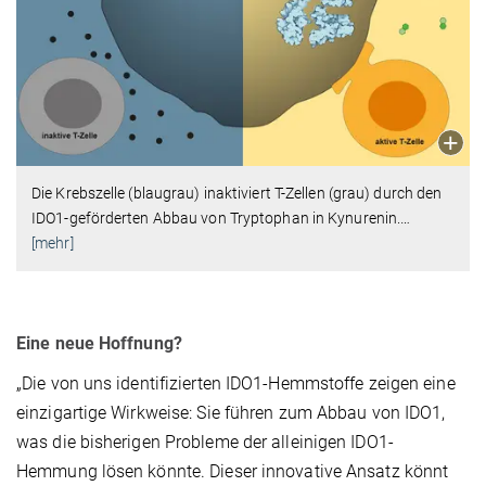
Die Krebszelle (blaugrau) inaktiviert T-Zellen (grau) durch den
IDO1-geförderten Abbau von Tryptophan in Kynurenin.
…
[mehr]
Eine neue Hoffnung?
„Die von uns identifizierten IDO1-Hemmstoffe zeigen eine
einzigartige Wirkweise: Sie führen zum Abbau von IDO1,
was die bisherigen Probleme der alleinigen IDO1-
Hemmung lösen könnte. Dieser innovative Ansatz könnt