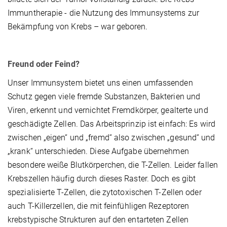
Immuntherapie - die Nutzung des Immunsystems zur
Bekämpfung von Krebs – war geboren.
Freund oder Feind?
Unser Immunsystem bietet uns einen umfassenden
Schutz gegen viele fremde Substanzen, Bakterien und
Viren, erkennt und vernichtet Fremdkörper, gealterte und
geschädigte Zellen. Das Arbeitsprinzip ist einfach: Es wird
zwischen „eigen“ und „fremd“ also zwischen „gesund“ und
„krank“ unterschieden. Diese Aufgabe übernehmen
besondere weiße Blutkörperchen, die T-Zellen. Leider fallen
Krebszellen häufig durch dieses Raster. Doch es gibt
spezialisierte T-Zellen, die zytotoxischen T-Zellen oder
auch T-Killerzellen, die mit feinfühligen Rezeptoren
krebstypische Strukturen auf den entarteten Zellen