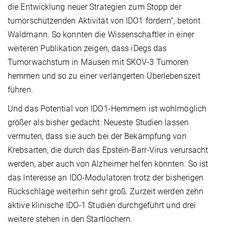
die Entwicklung neuer Strategien zum Stopp der
tumorschützenden Aktivität von IDO1 fördern“, betont
Waldmann. So konnten die Wissenschaftler in einer
weiteren Publikation zeigen, dass iDegs das
Tumorwachstum in Mäusen mit SKOV-3 Tumoren
hemmen und so zu einer verlängerten Überlebenszeit
führen.
Und das Potential von IDO1-Hemmern ist wohlmöglich
größer als bisher gedacht: Neueste Studien lassen
vermuten, dass sie auch bei der Bekämpfung von
Krebsarten, die durch das Epstein-Barr-Virus verursacht
werden, aber auch von Alzheimer helfen könnten. So ist
das Interesse an IDO-Modulatoren trotz der bisherigen
Rückschläge weiterhin sehr groß. Zurzeit werden zehn
aktive klinische IDO-1 Studien durchgeführt und drei
weitere stehen in den Startlöchern.