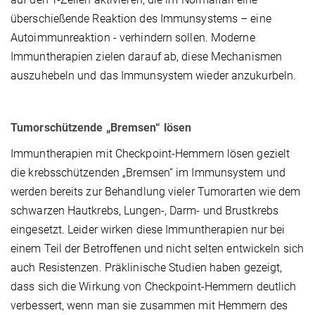
überschießende Reaktion des Immunsystems – eine
Autoimmunreaktion - verhindern sollen. Moderne
Immuntherapien zielen darauf ab, diese Mechanismen
auszuhebeln und das Immunsystem wieder anzukurbeln.
Tumorschützende „Bremsen“ lösen
Immuntherapien mit Checkpoint-Hemmern lösen gezielt
die krebsschützenden „Bremsen“ im Immunsystem und
werden bereits zur Behandlung vieler Tumorarten wie dem
schwarzen Hautkrebs, Lungen-, Darm- und Brustkrebs
eingesetzt. Leider wirken diese Immuntherapien nur bei
einem Teil der Betroffenen und nicht selten entwickeln sich
auch Resistenzen. Präklinische Studien haben gezeigt,
dass sich die Wirkung von Checkpoint-Hemmern deutlich
verbessert, wenn man sie zusammen mit Hemmern des