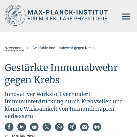
Hauptinhalt
Newsroom
Gestärkte Immunabwehr gegen Krebs
Gestärkte Immunabwehr
gegen Krebs
Innovativer Wirkstoff verhindert
Immununterdrückung durch Krebszellen und
könnte Wirksamkeit von Immuntherapien
verbessern
21. JANUAR 2026