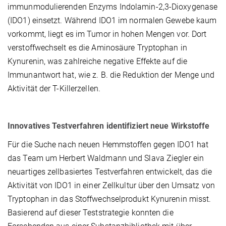
immunmodulierenden Enzyms Indolamin-2,3-Dioxygenase
(IDO1) einsetzt. Während IDO1 im normalen Gewebe kaum
vorkommt, liegt es im Tumor in hohen Mengen vor. Dort
verstoffwechselt es die Aminosäure Tryptophan in
Kynurenin, was zahlreiche negative Effekte auf die
Immunantwort hat, wie z. B. die Reduktion der Menge und
Aktivität der T-Killerzellen.
Innovatives Testverfahren identifiziert neue Wirkstoffe
Für die Suche nach neuen Hemmstoffen gegen IDO1 hat
das Team um Herbert Waldmann und Slava Ziegler ein
neuartiges zellbasiertes Testverfahren entwickelt, das die
Aktivität von IDO1 in einer Zellkultur über den Umsatz von
Tryptophan in das Stoffwechselprodukt Kynurenin misst.
Basierend auf dieser Teststrategie konnten die