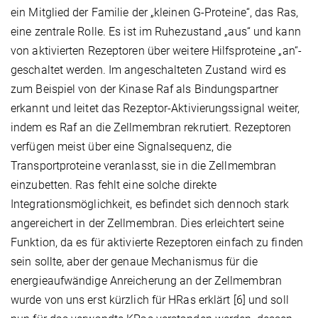
ein Mitglied der Familie der „kleinen G-Proteine“, das Ras,
eine zentrale Rolle. Es ist im Ruhezustand „aus“ und kann
von aktivierten Rezeptoren über weitere Hilfsproteine „an“-
geschaltet werden. Im angeschalteten Zustand wird es
zum Beispiel von der Kinase Raf als Bindungspartner
erkannt und leitet das Rezeptor-Aktivierungssignal weiter,
indem es Raf an die Zellmembran rekrutiert. Rezeptoren
verfügen meist über eine Signalsequenz, die
Transportproteine veranlasst, sie in die Zellmembran
einzubetten. Ras fehlt eine solche direkte
Integrationsmöglichkeit, es befindet sich dennoch stark
angereichert in der Zellmembran. Dies erleichtert seine
Funktion, da es für aktivierte Rezeptoren einfach zu finden
sein sollte, aber der genaue Mechanismus für die
energieaufwändige Anreicherung an der Zellmembran
wurde von uns erst kürzlich für HRas erklärt [6] und soll