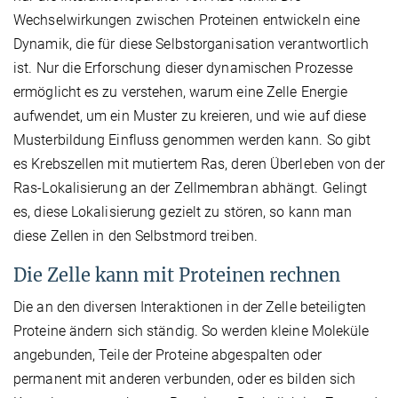
Wechselwirkungen zwischen Proteinen entwickeln eine
Dynamik, die für diese Selbstorganisation verantwortlich
ist. Nur die Erforschung dieser dynamischen Prozesse
ermöglicht es zu verstehen, warum eine Zelle Energie
aufwendet, um ein Muster zu kreieren, und wie auf diese
Musterbildung Einfluss genommen werden kann. So gibt
es Krebszellen mit mutiertem Ras, deren Überleben von der
Ras-Lokalisierung an der Zellmembran abhängt. Gelingt
es, diese Lokalisierung gezielt zu stören, so kann man
diese Zellen in den Selbstmord treiben.
Die Zelle kann mit Proteinen rechnen
Die an den diversen Interaktionen in der Zelle beteiligten
Proteine ändern sich ständig. So werden kleine Moleküle
angebunden, Teile der Proteine abgespalten oder
permanent mit anderen verbunden, oder es bilden sich