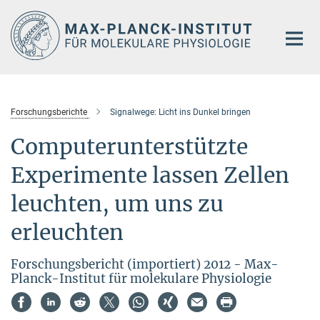
Hauptinhalt
Forschungsberichte
Signalwege: Licht ins Dunkel bringen
Computerunterstützte
Experimente lassen Zellen
leuchten, um uns zu
erleuchten
Forschungsbericht (importiert) 2012 - Max-
Planck-Institut für molekulare Physiologie