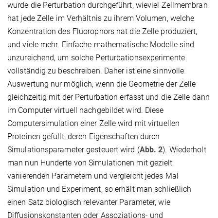
wurde die Perturbation durchgeführt, wieviel Zellmembran
hat jede Zelle im Verhältnis zu ihrem Volumen, welche
Konzentration des Fluorophors hat die Zelle produziert,
und viele mehr. Einfache mathematische Modelle sind
unzureichend, um solche Perturbationsexperimente
vollständig zu beschreiben. Daher ist eine sinnvolle
Auswertung nur möglich, wenn die Geometrie der Zelle
gleichzeitig mit der Perturbation erfasst und die Zelle dann
im Computer virtuell nachgebildet wird. Diese
Computersimulation einer Zelle wird mit virtuellen
Proteinen gefüllt, deren Eigenschaften durch
Simulationsparameter gesteuert wird (
Abb. 2
). Wiederholt
man nun Hunderte von Simulationen mit gezielt
variierenden Parametern und vergleicht jedes Mal
Simulation und Experiment, so erhält man schließlich
einen Satz biologisch relevanter Parameter, wie
Diffusionskonstanten oder Assoziations- und