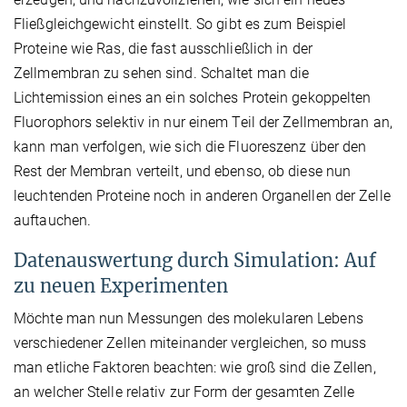
Fließgleichgewicht einstellt. So gibt es zum Beispiel
Proteine wie Ras, die fast ausschließlich in der
Zellmembran zu sehen sind. Schaltet man die
Lichtemission eines an ein solches Protein gekoppelten
Fluorophors selektiv in nur einem Teil der Zellmembran an,
kann man verfolgen, wie sich die Fluoreszenz über den
Rest der Membran verteilt, und ebenso, ob diese nun
leuchtenden Proteine noch in anderen Organellen der Zelle
auftauchen.
Datenauswertung durch Simulation: Auf
zu neuen Experimenten
Möchte man nun Messungen des molekularen Lebens
verschiedener Zellen miteinander vergleichen, so muss
man etliche Faktoren beachten: wie groß sind die Zellen,
an welcher Stelle relativ zur Form der gesamten Zelle