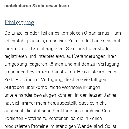
molekularen Skala erwachsen.
Einleitung
Ob Einzeller oder Teil eines komplexen Organismus – um
lebensfähig zu sein, muss eine Zelle in der Lage sein, mit
ihrem Umfeld zu interagieren. Sie muss Botenstoffe
registrieren und interpretieren, auf Veränderungen ihrer
Umgebung reagieren können und mit den zur Verfügung
stehenden Ressourcen haushalten. Hierzu stehen jeder
Zelle Proteine zur Verfügung, die diese vielfältigen
Aufgaben über komplizierte Wechselwirkungen
untereinander bewältigen können. In den letzten Jahren
hat sich immer mehr herausgestellt, dass es nicht
ausreicht, die statische Struktur eines durch ein Gen
kodierten Proteins zu verstehen, da die in Zellen
produzierten Proteine im ständigen Wandel sind. So ist