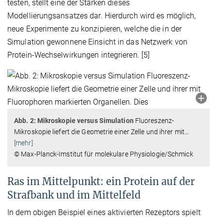
testen, stellt eine der Stärken dieses
Modellierungsansatzes dar. Hierdurch wird es möglich,
neue Experimente zu konzipieren, welche die in der
Simulation gewonnene Einsicht in das Netzwerk von
Protein-Wechselwirkungen integrieren. [5]
Abb. 2: Mikroskopie versus Simulation
Fluoreszenz-
Mikroskopie liefert die Geometrie einer Zelle und ihrer mit
…
[mehr]
© Max-Planck-Imstitut für molekulare Physiologie/Schmick
Ras im Mittelpunkt: ein Protein auf der
Strafbank und im Mittelfeld
In dem obigen Beispiel eines aktivierten Rezeptors spielt