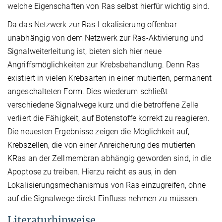
welche Eigenschaften von Ras selbst hierfür wichtig sind.
Da das Netzwerk zur Ras-Lokalisierung offenbar
unabhängig von dem Netzwerk zur Ras-Aktivierung und
Signalweiterleitung ist, bieten sich hier neue
Angriffsmöglichkeiten zur Krebsbehandlung. Denn Ras
existiert in vielen Krebsarten in einer mutierten, permanent
angeschalteten Form. Dies wiederum schließt
verschiedene Signalwege kurz und die betroffene Zelle
verliert die Fähigkeit, auf Botenstoffe korrekt zu reagieren.
Die neuesten Ergebnisse zeigen die Möglichkeit auf,
Krebszellen, die von einer Anreicherung des mutierten
KRas an der Zellmembran abhängig geworden sind, in die
Apoptose zu treiben. Hierzu reicht es aus, in den
Lokalisierungsmechanismus von Ras einzugreifen, ohne
auf die Signalwege direkt Einfluss nehmen zu müssen.
Literaturhinweise