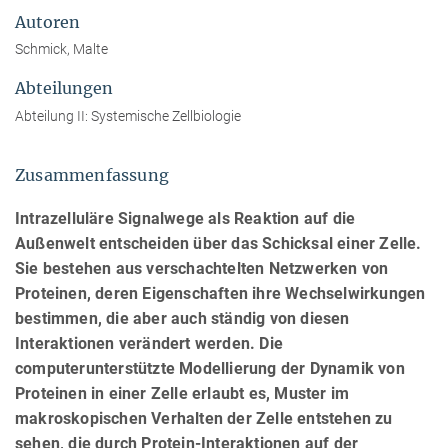
Autoren
Schmick, Malte
Abteilungen
Abteilung II: Systemische Zellbiologie
Zusammenfassung
Intrazelluläre Signalwege als Reaktion auf die
Außenwelt entscheiden über das Schicksal einer Zelle.
Sie bestehen aus verschachtelten Netzwerken von
Proteinen, deren Eigenschaften ihre Wechselwirkungen
bestimmen, die aber auch ständig von diesen
Interaktionen verändert werden. Die
computerunterstützte Modellierung der Dynamik von
Proteinen in einer Zelle erlaubt es, Muster im
makroskopischen Verhalten der Zelle entstehen zu
sehen, die durch Protein-Interaktionen auf der