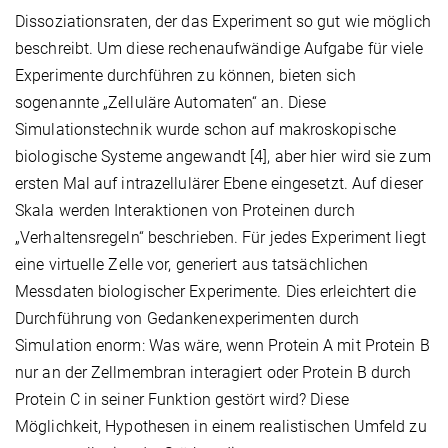
Dissoziationsraten, der das Experiment so gut wie möglich
beschreibt. Um diese rechenaufwändige Aufgabe für viele
Experimente durchführen zu können, bieten sich
sogenannte „Zelluläre Automaten“ an. Diese
Simulationstechnik wurde schon auf makroskopische
biologische Systeme angewandt [4], aber hier wird sie zum
ersten Mal auf intrazellulärer Ebene eingesetzt. Auf dieser
Skala werden Interaktionen von Proteinen durch
„Verhaltensregeln“ beschrieben. Für jedes Experiment liegt
eine virtuelle Zelle vor, generiert aus tatsächlichen
Messdaten biologischer Experimente. Dies erleichtert die
Durchführung von Gedankenexperimenten durch
Simulation enorm: Was wäre, wenn Protein A mit Protein B
nur an der Zellmembran interagiert oder Protein B durch
Protein C in seiner Funktion gestört wird? Diese
Möglichkeit, Hypothesen in einem realistischen Umfeld zu