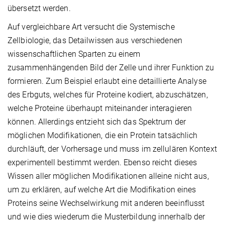
übersetzt werden.
Auf vergleichbare Art versucht die Systemische
Zellbiologie, das Detailwissen aus verschiedenen
wissenschaftlichen Sparten zu einem
zusammenhängenden Bild der Zelle und ihrer Funktion zu
formieren. Zum Beispiel erlaubt eine detaillierte Analyse
des Erbguts, welches für Proteine kodiert, abzuschätzen,
welche Proteine überhaupt miteinander interagieren
können. Allerdings entzieht sich das Spektrum der
möglichen Modifikationen, die ein Protein tatsächlich
durchläuft, der Vorhersage und muss im zellulären Kontext
experimentell bestimmt werden. Ebenso reicht dieses
Wissen aller möglichen Modifikationen alleine nicht aus,
um zu erklären, auf welche Art die Modifikation eines
Proteins seine Wechselwirkung mit anderen beeinflusst
und wie dies wiederum die Musterbildung innerhalb der