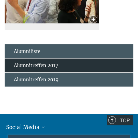
Alumniliste
Alumnitreffen 2017
Alumnitreffen 2019
TOP
Social Media
Instagram