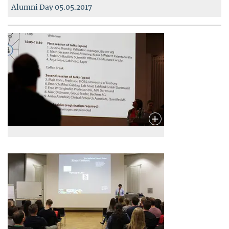
Alumni Day 05.05.2017