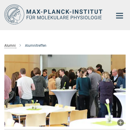
Hauptinhalt
Alumni
Alumnitreffen