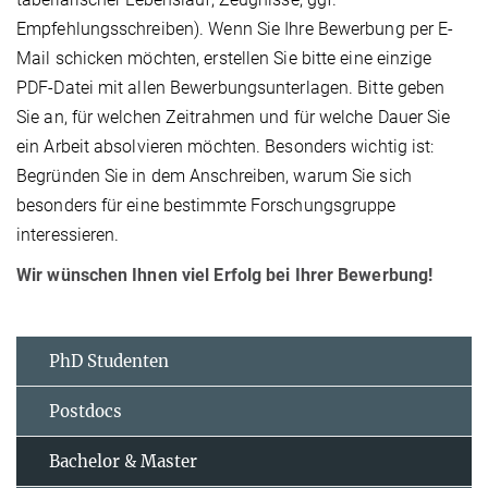
Empfehlungsschreiben). Wenn Sie Ihre Bewerbung per E-
Mail schicken möchten, erstellen Sie bitte eine einzige
PDF-Datei mit allen Bewerbungsunterlagen. Bitte geben
Sie an, für welchen Zeitrahmen und für welche Dauer Sie
ein Arbeit absolvieren möchten. Besonders wichtig ist:
Begründen Sie in dem Anschreiben, warum Sie sich
besonders für eine bestimmte Forschungsgruppe
interessieren.
Wir wünschen Ihnen viel Erfolg bei Ihrer Bewerbung!
PhD Studenten
Postdocs
Bachelor & Master