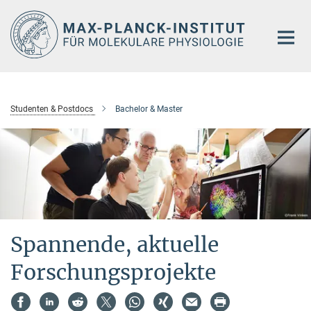
Hauptinhalt
Studenten & Postdocs
Bachelor & Master
Spannende, aktuelle
Forschungsprojekte