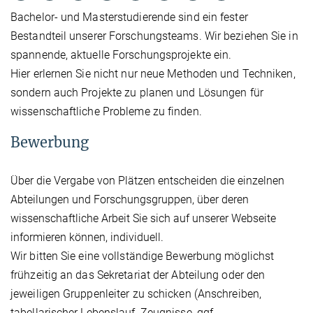
Bachelor- und Masterstudierende sind ein fester
Bestandteil unserer Forschungsteams. Wir beziehen Sie in
spannende, aktuelle Forschungsprojekte ein.
Hier erlernen Sie nicht nur neue Methoden und Techniken,
sondern auch Projekte zu planen und Lösungen für
wissenschaftliche Probleme zu finden.
Bewerbung
Über die Vergabe von Plätzen entscheiden die einzelnen
Abteilungen und Forschungsgruppen, über deren
wissenschaftliche Arbeit Sie sich auf unserer Webseite
informieren können, individuell.
Wir bitten Sie eine vollständige Bewerbung möglichst
frühzeitig an das Sekretariat der Abteilung oder den
jeweiligen Gruppenleiter zu schicken (Anschreiben,
tabellarischer Lebenslauf, Zeugnisse, ggf.