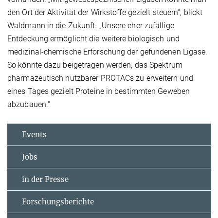
den Ort der Aktivität der Wirkstoffe gezielt steuern“, blickt
Waldmann in die Zukunft. „Unsere eher zufällige
Entdeckung ermöglicht die weitere biologisch und
medizinal-chemische Erforschung der gefundenen Ligase.
So könnte dazu beigetragen werden, das Spektrum
pharmazeutisch nutzbarer PROTACs zu erweitern und
eines Tages gezielt Proteine in bestimmten Geweben
abzubauen.“
Events
Jobs
in der Presse
Forschungsberichte