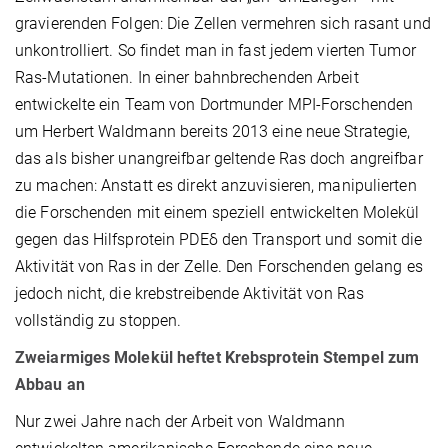
gravierenden Folgen: Die Zellen vermehren sich rasant und
unkontrolliert. So findet man in fast jedem vierten Tumor
Ras-Mutationen. In einer bahnbrechenden Arbeit
entwickelte ein Team von Dortmunder MPI-Forschenden
um Herbert Waldmann bereits 2013 eine neue Strategie,
das als bisher unangreifbar geltende Ras doch angreifbar
zu machen: Anstatt es direkt anzuvisieren, manipulierten
die Forschenden mit einem speziell entwickelten Molekül
gegen das Hilfsprotein PDEδ den Transport und somit die
Aktivität von Ras in der Zelle. Den Forschenden gelang es
jedoch nicht, die krebstreibende Aktivität von Ras
vollständig zu stoppen.
Zweiarmiges Molekül heftet Krebsprotein Stempel zum
Abbau an
Nur zwei Jahre nach der Arbeit von Waldmann