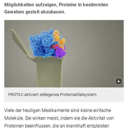
Möglichkeiten aufzeigen, Proteine in bestimmten
Geweben gezielt abzubauen.
PROTAC aktiviert zelleigenes Proteinabfallsystem.
Viele der heutigen Medikamente sind kleine einfache
Moleküle. Sie wirken meist, indem sie die Aktivität von
Proteinen beeinflussen, die an krankhaft entgleisten