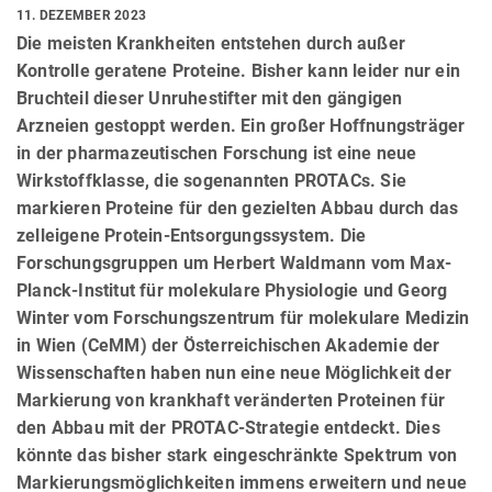
11. DEZEMBER 2023
Die meisten Krankheiten entstehen durch außer
Kontrolle geratene Proteine. Bisher kann leider nur ein
Bruchteil dieser Unruhestifter mit den gängigen
Arzneien gestoppt werden. Ein großer Hoffnungsträger
in der pharmazeutischen Forschung ist eine neue
Wirkstoffklasse, die sogenannten PROTACs. Sie
markieren Proteine für den gezielten Abbau durch das
zelleigene Protein-Entsorgungssystem. Die
Forschungsgruppen um Herbert Waldmann vom Max-
Planck-Institut für molekulare Physiologie und Georg
Winter vom Forschungszentrum für molekulare Medizin
in Wien (CeMM) der Österreichischen Akademie der
Wissenschaften haben nun eine neue Möglichkeit der
Markierung von krankhaft veränderten Proteinen für
den Abbau mit der PROTAC-Strategie entdeckt. Dies
könnte das bisher stark eingeschränkte Spektrum von
Markierungsmöglichkeiten immens erweitern und neue