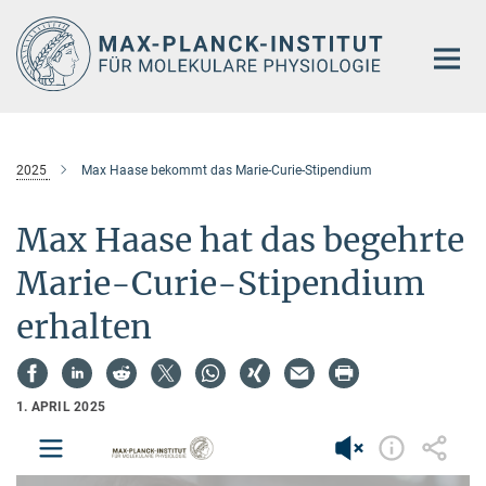
Hauptinhalt
2025
Max Haase bekommt das Marie-Curie-Stipendium
Max Haase hat das begehrte
Marie-Curie-Stipendium
erhalten
1. APRIL 2025