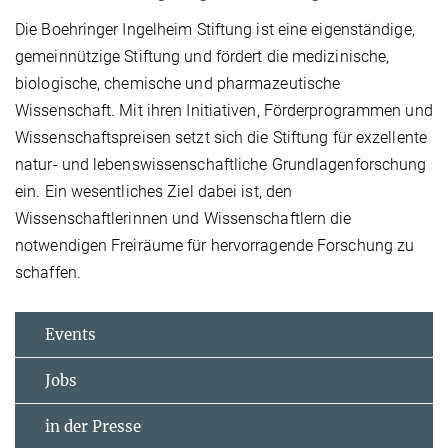
Die Boehringer Ingelheim Stiftung ist eine eigenständige,
gemeinnützige Stiftung und fördert die medizinische,
biologische, chemische und pharmazeutische
Wissenschaft. Mit ihren Initiativen, Förderprogrammen und
Wissenschaftspreisen setzt sich die Stiftung für exzellente
natur- und lebenswissenschaftliche Grundlagenforschung
ein. Ein wesentliches Ziel dabei ist, den
Wissenschaftlerinnen und Wissenschaftlern die
notwendigen Freiräume für hervorragende Forschung zu
schaffen.
Events
Jobs
in der Presse