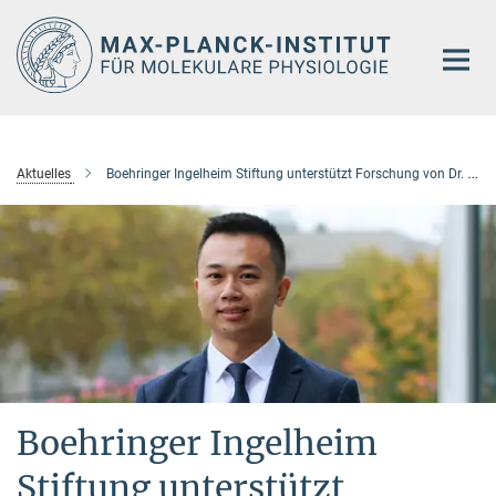
Hauptinhalt
Aktuelles
Boehringer Ingelheim Stiftung unterstützt Forschung von Dr. Peng Wu
Boehringer Ingelheim
Stiftung unterstützt