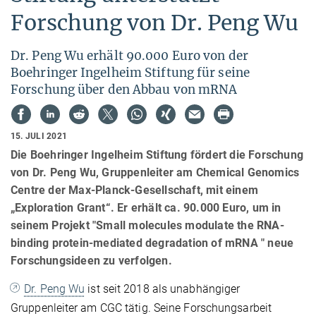
Forschung von Dr. Peng Wu
Dr. Peng Wu erhält 90.000 Euro von der
Boehringer Ingelheim Stiftung für seine
Forschung über den Abbau von mRNA
15. JULI 2021
Die Boehringer Ingelheim Stiftung fördert die Forschung
von Dr. Peng Wu, Gruppenleiter am Chemical Genomics
Centre der Max-Planck-Gesellschaft, mit einem
„Exploration Grant“. Er erhält ca. 90.000 Euro, um in
seinem Projekt "Small molecules modulate the RNA-
binding protein-mediated degradation of mRNA " neue
Forschungsideen zu verfolgen.
Dr. Peng Wu
ist seit 2018 als unabhängiger
Gruppenleiter am CGC tätig. Seine Forschungsarbeit