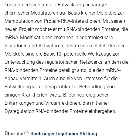
konzentriert sich auf die Entwicklung neuartiger
chemischer Modulatoren auf Basis kleiner Moleküle zur
Manipulation von Protein-RNA-Interaktionen. Mit seinem
neuen Projekt möchte er mit RNA-bindenden Proteine, die
mRNA-Modifikationen erkennen, niedermolekulare
Inhibitoren und Aktivatoren identifizieren. Solche kleinen
Moleküle sind die Basis für potentielle Werkzeuge zur
Untersuchung des regulatorischen Netzwerks, an dem die
RNA-bindenden Proteine beteiligt sind, die den mRNA-
Abbau vermitteln. Auch sind sie von Interesse für die
Entwicklung von Therapeutika zur Behandlung von
einigen Krankheiten, wie z. B. bei neurologischen
Erkrankungen und Virusinfektionen, die mit einer
Dysregulation RNA-bindender Proteine einhergehen.
Über die
Boehringer Ingelheim Stiftung