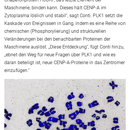
Maschinerie, binden kann. Dieses hält CENP-A im
Zytoplasma löslich und stabil“, sagt Conti. PLK1 setzt die
Kaskade von Ereignissen in Gang, indem es eine Reihe von
chemischen (Phosphorylierung) und strukturellen
Veränderungen bei den benachbarten Proteinen der
Maschinerie auslöst. „Diese Entdeckung“, fügt Conti hinzu,
„ebnet den Weg für neue Fragen über PLK1 und wie es
daran beteiligt ist, neue CENP-A-Proteine in das Zentromer
einzufügen.“