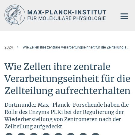
Hauptinhalt
2024
Wie Zellen ihre zentrale Verarbeitungseinheit für die Zellteilung aufrechterhalten
Wie Zellen ihre zentrale
Verarbeitungseinheit für die
Zellteilung aufrechterhalten
Dortmunder Max-Planck-Forschende haben die
Rolle des Enzyms PLK1 bei der Regulierung der
Wiederherstellung von Zentromeren nach der
Zellteilung aufgedeckt