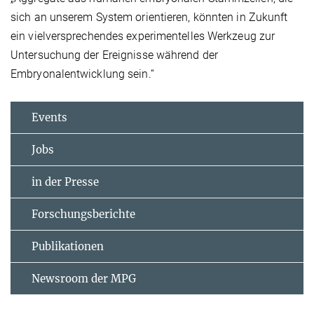
sich an unserem System orientieren, könnten in Zukunft
ein vielversprechendes experimentelles Werkzeug zur
Untersuchung der Ereignisse während der
Embryonalentwicklung sein.“
Events
Jobs
in der Presse
Forschungsberichte
Publikationen
Newsroom der MPG