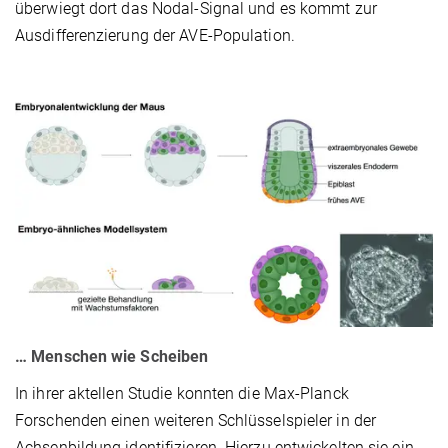
überwiegt dort das Nodal-Signal und es kommt zur
Ausdifferenzierung der AVE-Population.
… Menschen wie Scheiben
In ihrer aktellen Studie konnten die Max-Planck
Forschenden einen weiteren Schlüsselspieler in der
Achsenbildung identifizieren. Hierzu entwickelten sie ein