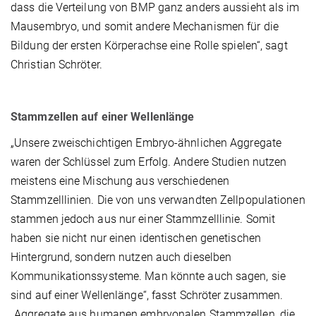
dass die Verteilung von BMP ganz anders aussieht als im
Mausembryo, und somit andere Mechanismen für die
Bildung der ersten Körperachse eine Rolle spielen“, sagt
Christian Schröter.
Stammzellen auf einer Wellenlänge
„Unsere zweischichtigen Embryo-ähnlichen Aggregate
waren der Schlüssel zum Erfolg. Andere Studien nutzen
meistens eine Mischung aus verschiedenen
Stammzelllinien. Die von uns verwandten Zellpopulationen
stammen jedoch aus nur einer Stammzelllinie. Somit
haben sie nicht nur einen identischen genetischen
Hintergrund, sondern nutzen auch dieselben
Kommunikationssysteme. Man könnte auch sagen, sie
sind auf einer Wellenlänge“, fasst Schröter zusammen.
„Aggregate aus humanen embryonalen Stammzellen, die