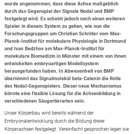
wurde angenommen, dass diese Achse maßgeblich
durch das Gegenspiel der Signale Nodal und BMP
festgelegt wird. Es scheint jedoch noch einen weiteren
Spieler in diesem System zu geben, wie nun die
Forschungsgruppen um Christian Schröter vom Max-
Planck-Institut für molekulare Physiologie in Dortmund
und Ivan Bedzhov am Max-Planck-Institut für
molekulare Biomedizin in Münster mit einem von ihnen
entwickelten embryoartigen Modellsystem
herausgefunden haben. In Abwesenheit von BMP
übernimmt das Signalmolekül beta-Catenin die Rolle
des Nodal-Gegenspielers. Dieser neue Mechanismus
könnte eine flexible Lösung für die Achsenbildung in
verschiedenen Säugertierarten sein.
Unser Körperbau wird bereits während der
Embryonalentwicklung durch die Bildung dreier
Körperachsen festgelegt. Vereinfacht gesprochen legen sie