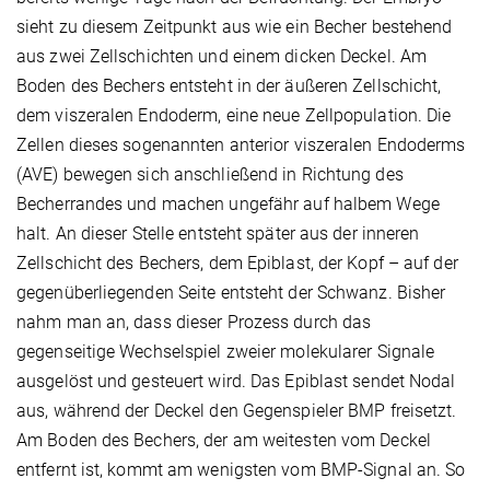
sieht zu diesem Zeitpunkt aus wie ein Becher bestehend
aus zwei Zellschichten und einem dicken Deckel. Am
Boden des Bechers entsteht in der äußeren Zellschicht,
dem viszeralen Endoderm, eine neue Zellpopulation. Die
Zellen dieses sogenannten anterior viszeralen Endoderms
(AVE) bewegen sich anschließend in Richtung des
Becherrandes und machen ungefähr auf halbem Wege
halt. An dieser Stelle entsteht später aus der inneren
Zellschicht des Bechers, dem Epiblast, der Kopf – auf der
gegenüberliegenden Seite entsteht der Schwanz. Bisher
nahm man an, dass dieser Prozess durch das
gegenseitige Wechselspiel zweier molekularer Signale
ausgelöst und gesteuert wird. Das Epiblast sendet Nodal
aus, während der Deckel den Gegenspieler BMP freisetzt.
Am Boden des Bechers, der am weitesten vom Deckel
entfernt ist, kommt am wenigsten vom BMP-Signal an. So