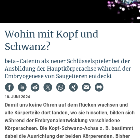
Wohin mit Kopf und
Schwanz?
beta-Catenin als neuer Schlüsselspieler bei der
Ausbildung der Hauptkörperachse während der
Embryogenese von Säugetieren entdeckt
18. JUNI 2024
Damit uns keine Ohren auf dem Rücken wachsen und
alle Körperteile dort landen, wo sie hinsollen, bilden sich
während der Embryonalentwicklung verschiedene
Körperachsen. Die Kopf-Schwanz-Achse z. B. bestimmt
dabei die Ausrichtung der beiden Körperenden. Bisher