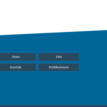
News
Jobs
Kontakt
Publikationen