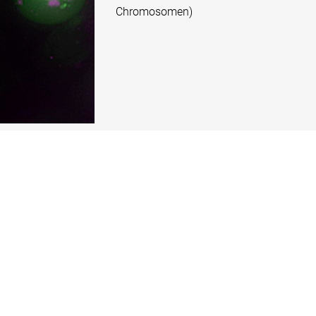
Chromosomen)