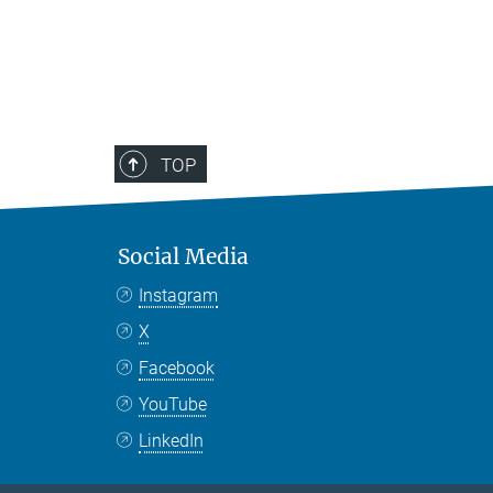
TOP
Social Media
Instagram
X
Facebook
YouTube
LinkedIn