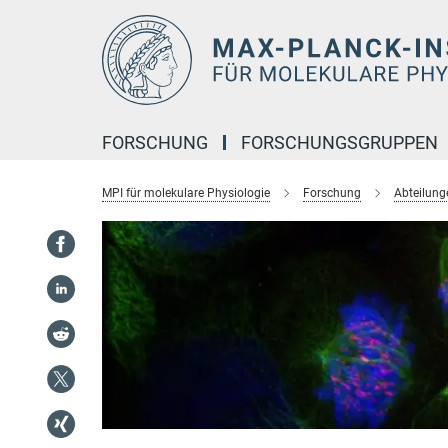
Hauptinhalt
FORSCHUNG
FORSCHUNGSGRUPPEN
MPI für molekulare Physiologie
Forschung
Abteilung