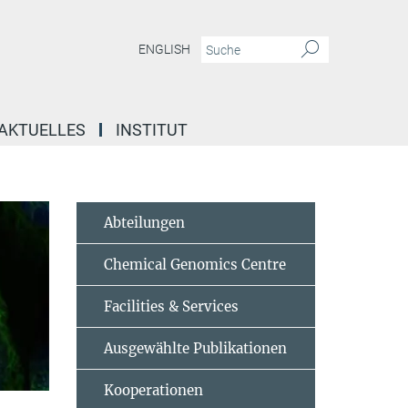
ENGLISH
AKTUELLES
INSTITUT
Abteilungen
Chemical Genomics Centre
Facilities & Services
Ausgewählte Publikationen
Kooperationen