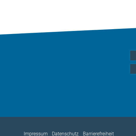
Impressum
Datenschutz
Barrierefreiheit