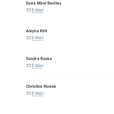
Daira Mirel Benitez
E-Mail
Aleyna Kirli
E-Mail
Sandra Koska
E-Mail
Christine Nowak
E-Mail