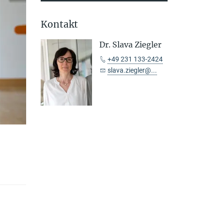
Kontakt
Dr. Slava Ziegler
+49 231 133-2424
slava.ziegler@...