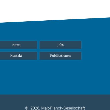
News
Jobs
Kontakt
Publikationen
©
2026, Max-Planck-Gesellschaft