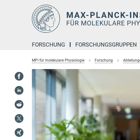
Hauptinhalt
FORSCHUNG
FORSCHUNGSGRUPPEN
MPI für molekulare Physiologie
Forschung
Abteilung