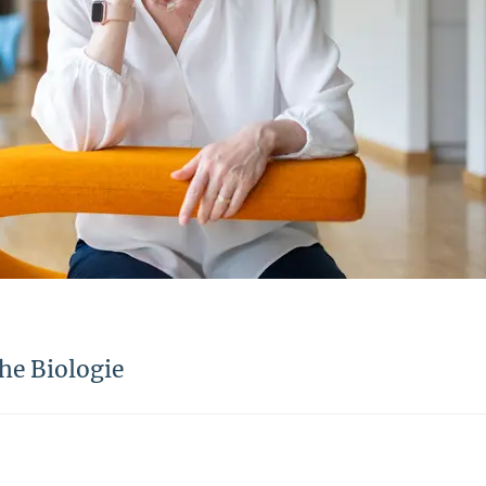
he Biologie